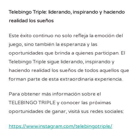
Telebingo Triple: liderando, inspirando y haciendo
realidad los sueños
Este éxito continuo no solo refleja la emoción del
juego, sino también la esperanza y las
oportunidades que brinda a quienes participan. El
Telebingo Triple sigue liderando, inspirando y
haciendo realidad los sueños de todos aquellos que
forman parte de esta extraordinaria experiencia.
Para obtener más información sobre el
TELEBINGO TRIPLE y conocer las próximas
oportunidades de ganar, visitá sus redes sociales:
https://www.instagram.com/telebingotriple/