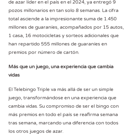
de azar líder en el país en el 2024, ya entregó 9
pozos millonarios en tan solo 8 semanas. La cifra
total asciende a la impresionante suma de 1.450
millones de guaraníes, acompañados por 15 autos,
1 casa, 16 motocicletas y sorteos adicionales que
han repartido 555 millones de guaraníes en
premios por número de cartón.
Más que un juego, una experiencia que cambia
vidas
El Telebingo Triple va más allá de ser un simple
juego, transformándose en una experiencia que
cambia vidas. Su compromiso de ser el bingo con
más premios en todo el país se reafirma semana
tras semana, marcando una diferencia con todos
los otros juegos de azar.