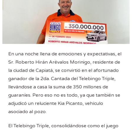
En una noche llena de emociones y expectativas, el
Sr. Roberto Hirán Arévalos Morinigo, residente de
la ciudad de Capiatá, se convirtió en el afortunado
ganador de la 2da. Cantada del Telebingo Triple,
llevándose a casa la suma de 350 millones de
guaraníes. Pero eso no es todo, ya que también se
adjudicó un reluciente Kia Picanto, vehículo
asociado al pozo.
El Telebingo Triple, consolidándose como el juego