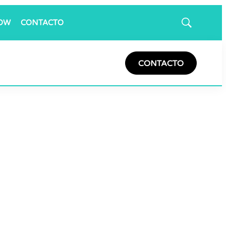
OW
CONTACTO
Mostrar
búsqueda
CONTACTO